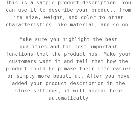
This is a sample product description. You
can use it to describe your product, from
its size, weight, and color to other
characteristics like material, and so on.
Make sure you highlight the best
qualities and the most important
functions that the product has. Make your
customers want it and tell them how the
product could help make their life easier
or simply more beautiful. After you have
added your product description in the
store settings, it will appear here
automatically