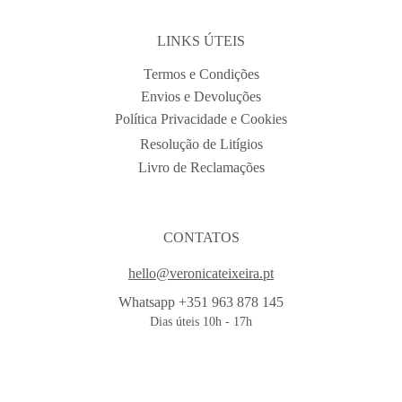
LINKS ÚTEIS
Termos e Condições
Envios e Devoluções
Política Privacidade e Cookies
Resolução de Litígios
Livro de Reclamações
CONTATOS
hello@veronicateixeira.pt
Whatsapp +351 963 878 145
Dias úteis 10h - 17h