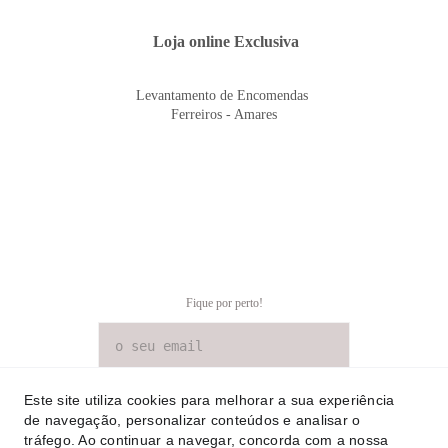
 Loja online Exclusiva
Levantamento de Encomendas 
Ferreiros - Amares
Fique por perto!
SUBSCREVER NEWSLETTER
Este site utiliza cookies para melhorar a sua experiência
de navegação, personalizar conteúdos e analisar o
tráfego. Ao continuar a navegar, concorda com a nossa