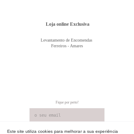
 Loja online Exclusiva
Levantamento de Encomendas 
Ferreiros - Amares
Fique por perto!
SUBSCREVER NEWSLETTER
Este site utiliza cookies para melhorar a sua experiência