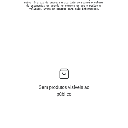
noiva. O prazo de entrega é acordado consoante o volume 
de encomendas em agenda no momento em que o pedido é 
validado. Entre em contato para mais informações.
Sem produtos visíveis ao
público