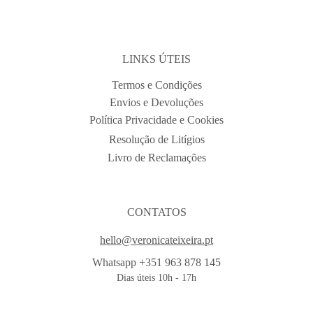
LINKS ÚTEIS
Termos e Condições
Envios e Devoluções
Política Privacidade e Cookies
Resolução de Litígios
Livro de Reclamações
CONTATOS
hello@veronicateixeira.pt
Whatsapp +351 963 878 145
Dias úteis 10h - 17h