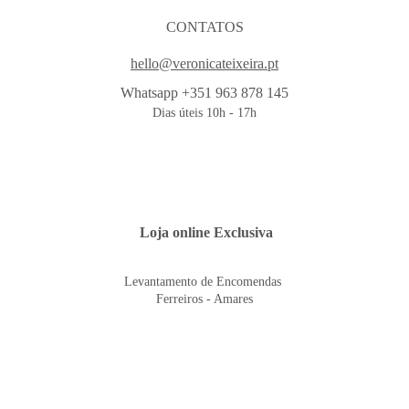
CONTATOS
hello@veronicateixeira.pt
Whatsapp +351 963 878 145
Dias úteis 10h - 17h
 Loja online Exclusiva
Levantamento de Encomendas 
Ferreiros - Amares