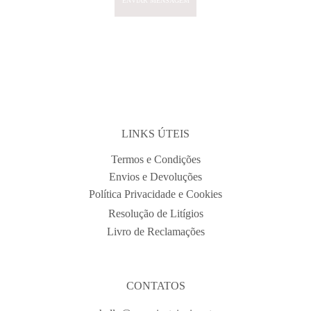
ENVIAR MENSAGEM
COMO NASCE UM TOUCADO →
LINKS ÚTEIS
Termos e Condições
Envios e Devoluções
Política Privacidade e Cookies
Resolução de Litígios
Livro de Reclamações
CONTATOS