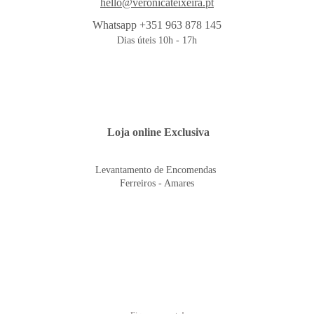
hello@veronicateixeira.pt
Whatsapp +351 963 878 145
Dias úteis 10h - 17h
 Loja online Exclusiva
Levantamento de Encomendas 
Ferreiros - Amares