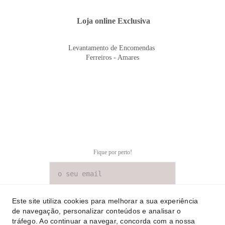
 Loja online Exclusiva
Levantamento de Encomendas 
Ferreiros - Amares
Fique por perto!
SUBSCREVER NEWSLETTER
Este site utiliza cookies para melhorar a sua experiência
de navegação, personalizar conteúdos e analisar o
tráfego. Ao continuar a navegar, concorda com a nossa