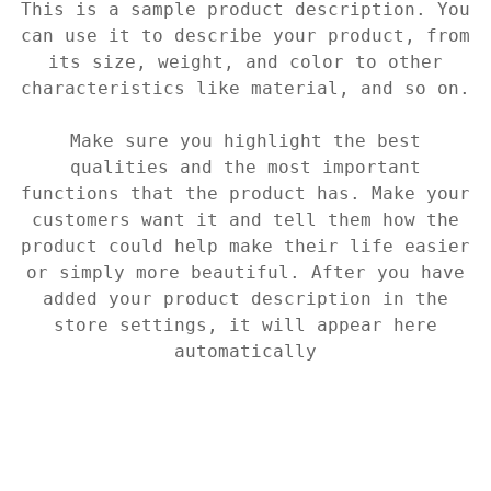
This is a sample product description. You
can use it to describe your product, from
its size, weight, and color to other
characteristics like material, and so on.
Make sure you highlight the best
qualities and the most important
functions that the product has. Make your
customers want it and tell them how the
product could help make their life easier
or simply more beautiful. After you have
added your product description in the
store settings, it will appear here
automatically