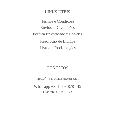
LINKS ÚTEIS
Termos e Condições
Envios e Devoluções
Política Privacidade e Cookies
Resolução de Litígios
Livro de Reclamações
CONTATOS
hello@veronicateixeira.pt
Whatsapp +351 963 878 145
Dias úteis 10h - 17h