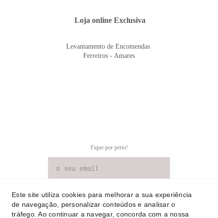
 Loja online Exclusiva
Levantamento de Encomendas 
Ferreiros - Amares
Fique por perto!
SUBSCREVER NEWSLETTER
Este site utiliza cookies para melhorar a sua experiência
de navegação, personalizar conteúdos e analisar o
tráfego. Ao continuar a navegar, concorda com a nossa