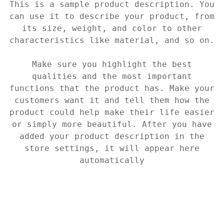
This is a sample product description. You
can use it to describe your product, from
its size, weight, and color to other
characteristics like material, and so on.
Make sure you highlight the best
qualities and the most important
functions that the product has. Make your
customers want it and tell them how the
product could help make their life easier
or simply more beautiful. After you have
added your product description in the
store settings, it will appear here
automatically