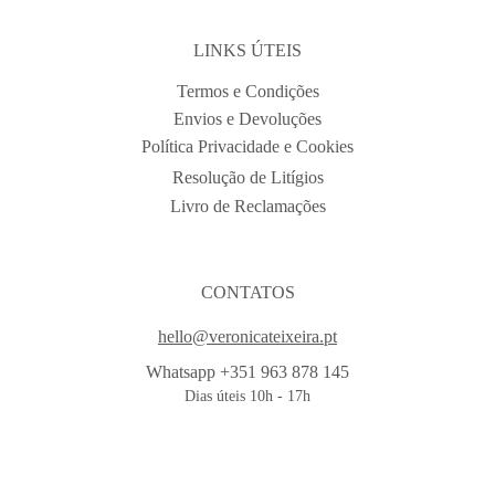
LINKS ÚTEIS
Termos e Condições
Envios e Devoluções
Política Privacidade e Cookies
Resolução de Litígios
Livro de Reclamações
CONTATOS
hello@veronicateixeira.pt
Whatsapp +351 963 878 145
Dias úteis 10h - 17h