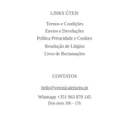
LINKS ÚTEIS
Termos e Condições
Envios e Devoluções
Política Privacidade e Cookies
Resolução de Litígios
Livro de Reclamações
CONTATOS
hello@veronicateixeira.pt
Whatsapp +351 963 878 145
Dias úteis 10h - 17h