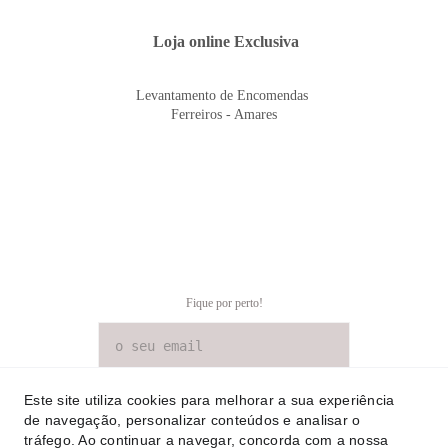
 Loja online Exclusiva
Levantamento de Encomendas 
Ferreiros - Amares
Fique por perto!
SUBSCREVER NEWSLETTER
Este site utiliza cookies para melhorar a sua experiência
de navegação, personalizar conteúdos e analisar o
tráfego. Ao continuar a navegar, concorda com a nossa