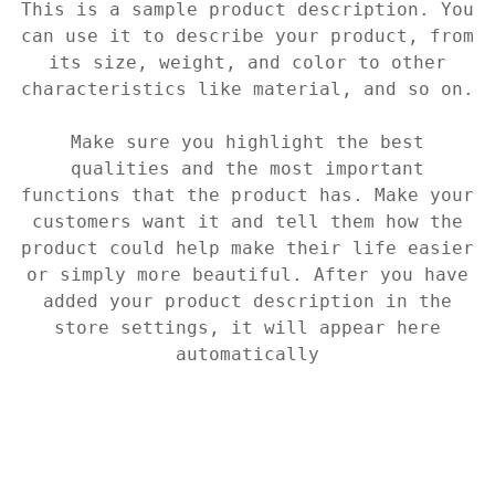
This is a sample product description. You
can use it to describe your product, from
its size, weight, and color to other
characteristics like material, and so on.
Make sure you highlight the best
qualities and the most important
functions that the product has. Make your
customers want it and tell them how the
product could help make their life easier
or simply more beautiful. After you have
added your product description in the
store settings, it will appear here
automatically