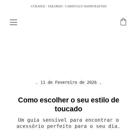
CURATED . TAILORED . CAREFULLY HANDCRAFTED
. 11 de Fevereiro de 2026 .
Como escolher o seu estilo de
toucado
Um guia sensível para encontrar o
acessório perfeito para o seu dia.