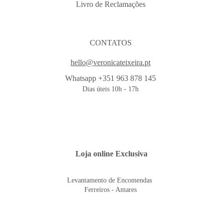
Livro de Reclamações
CONTATOS
hello@veronicateixeira.pt
Whatsapp +351 963 878 145
Dias úteis 10h - 17h
 Loja online Exclusiva
Levantamento de Encomendas 
Ferreiros - Amares