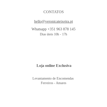
CONTATOS
hello@veronicateixeira.pt
Whatsapp +351 963 878 145
Dias úteis 10h - 17h
 Loja online Exclusiva
Levantamento de Encomendas 
Ferreiros - Amares