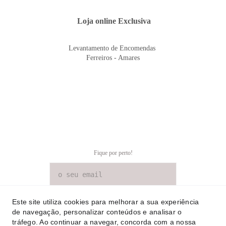
 Loja online Exclusiva
Levantamento de Encomendas 
Ferreiros - Amares
Fique por perto!
SUBSCREVER NEWSLETTER
Este site utiliza cookies para melhorar a sua experiência
de navegação, personalizar conteúdos e analisar o
tráfego. Ao continuar a navegar, concorda com a nossa