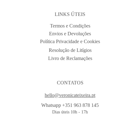
LINKS ÚTEIS
Termos e Condições
Envios e Devoluções
Política Privacidade e Cookies
Resolução de Litígios
Livro de Reclamações
CONTATOS
hello@veronicateixeira.pt
Whatsapp +351 963 878 145
Dias úteis 10h - 17h