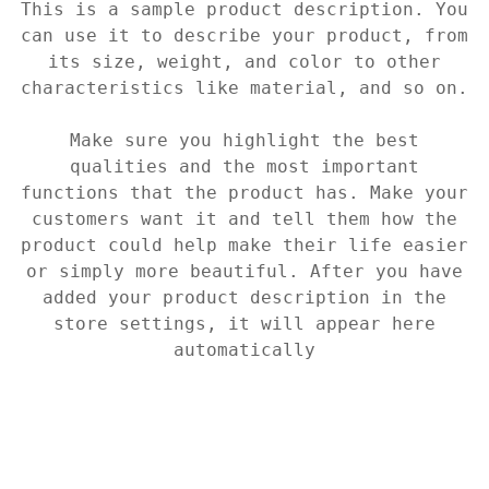
This is a sample product description. You
can use it to describe your product, from
its size, weight, and color to other
characteristics like material, and so on.
Make sure you highlight the best
qualities and the most important
functions that the product has. Make your
customers want it and tell them how the
product could help make their life easier
or simply more beautiful. After you have
added your product description in the
store settings, it will appear here
automatically