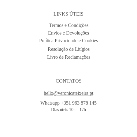
LINKS ÚTEIS
Termos e Condições
Envios e Devoluções
Política Privacidade e Cookies
Resolução de Litígios
Livro de Reclamações
CONTATOS
hello@veronicateixeira.pt
Whatsapp +351 963 878 145
Dias úteis 10h - 17h