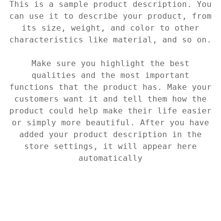
This is a sample product description. You
can use it to describe your product, from
its size, weight, and color to other
characteristics like material, and so on.
Make sure you highlight the best
qualities and the most important
functions that the product has. Make your
customers want it and tell them how the
product could help make their life easier
or simply more beautiful. After you have
added your product description in the
store settings, it will appear here
automatically