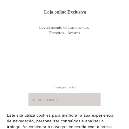
 Loja online Exclusiva
Levantamento de Encomendas 
Ferreiros - Amares
Fique por perto!
SUBSCREVER NEWSLETTER
Este site utiliza cookies para melhorar a sua experiência
de navegação, personalizar conteúdos e analisar o
tráfego. Ao continuar a navegar, concorda com a nossa