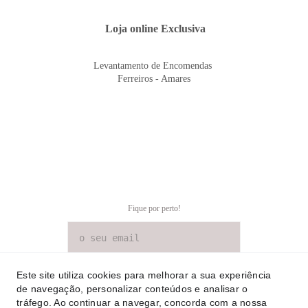
 Loja online Exclusiva
Levantamento de Encomendas 
Ferreiros - Amares
Fique por perto!
SUBSCREVER NEWSLETTER
Este site utiliza cookies para melhorar a sua experiência
de navegação, personalizar conteúdos e analisar o
tráfego. Ao continuar a navegar, concorda com a nossa