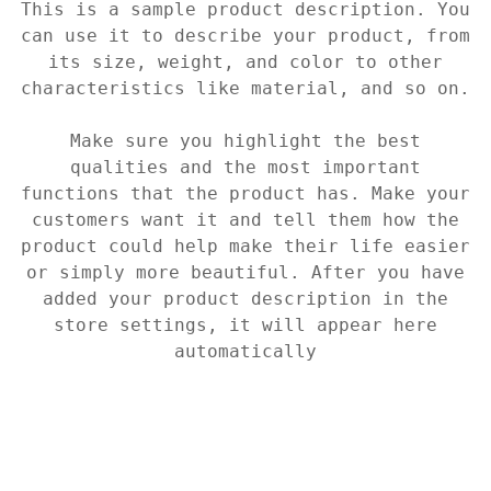
This is a sample product description. You
can use it to describe your product, from
its size, weight, and color to other
characteristics like material, and so on.
Make sure you highlight the best
qualities and the most important
functions that the product has. Make your
customers want it and tell them how the
product could help make their life easier
or simply more beautiful. After you have
added your product description in the
store settings, it will appear here
automatically