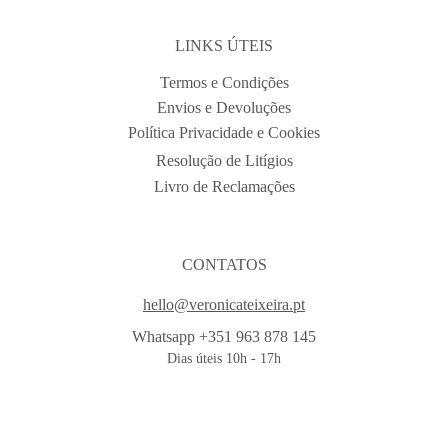
LINKS ÚTEIS
Termos e Condições
Envios e Devoluções
Política Privacidade e Cookies
Resolução de Litígios
Livro de Reclamações
CONTATOS
hello@veronicateixeira.pt
Whatsapp +351 963 878 145
Dias úteis 10h - 17h