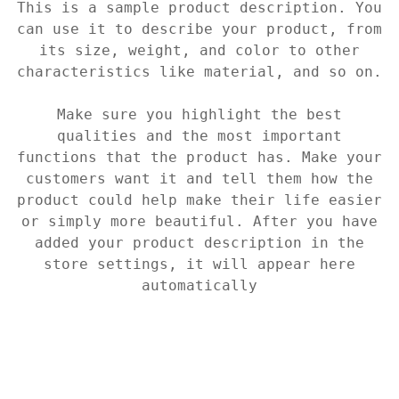
This is a sample product description. You
can use it to describe your product, from
its size, weight, and color to other
characteristics like material, and so on.
Make sure you highlight the best
qualities and the most important
functions that the product has. Make your
customers want it and tell them how the
product could help make their life easier
or simply more beautiful. After you have
added your product description in the
store settings, it will appear here
automatically