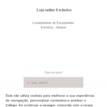
 Loja online Exclusiva
Levantamento de Encomendas 
Ferreiros - Amares
Fique por perto!
SUBSCREVER NEWSLETTER
Este site utiliza cookies para melhorar a sua experiência
de navegação, personalizar conteúdos e analisar o
tráfego. Ao continuar a navegar, concorda com a nossa