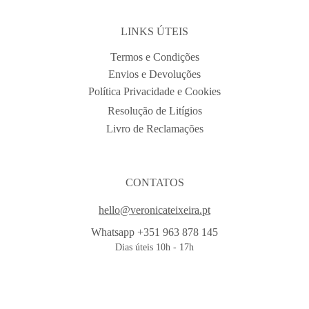
LINKS ÚTEIS
Termos e Condições
Envios e Devoluções
Política Privacidade e Cookies
Resolução de Litígios
Livro de Reclamações
CONTATOS
hello@veronicateixeira.pt
Whatsapp +351 963 878 145
Dias úteis 10h - 17h