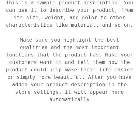
This is a sample product description. You
can use it to describe your product, from
its size, weight, and color to other
characteristics like material, and so on.
Make sure you highlight the best
qualities and the most important
functions that the product has. Make your
customers want it and tell them how the
product could help make their life easier
or simply more beautiful. After you have
added your product description in the
store settings, it will appear here
automatically