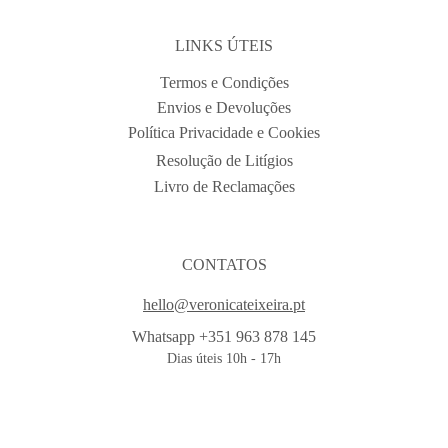
LINKS ÚTEIS
Termos e Condições
Envios e Devoluções
Política Privacidade e Cookies
Resolução de Litígios
Livro de Reclamações
CONTATOS
hello@veronicateixeira.pt
Whatsapp +351 963 878 145
Dias úteis 10h - 17h