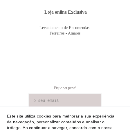
 Loja online Exclusiva
Levantamento de Encomendas 
Ferreiros - Amares
Fique por perto!
SUBSCREVER NEWSLETTER
Este site utiliza cookies para melhorar a sua experiência
de navegação, personalizar conteúdos e analisar o
tráfego. Ao continuar a navegar, concorda com a nossa