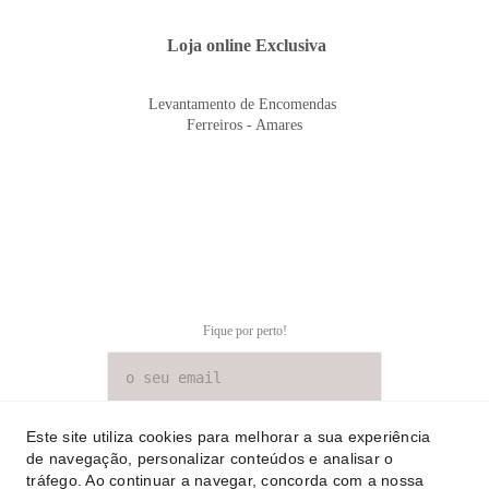
 Loja online Exclusiva
Levantamento de Encomendas 
Ferreiros - Amares
Fique por perto!
SUBSCREVER NEWSLETTER
Este site utiliza cookies para melhorar a sua experiência
de navegação, personalizar conteúdos e analisar o
tráfego. Ao continuar a navegar, concorda com a nossa