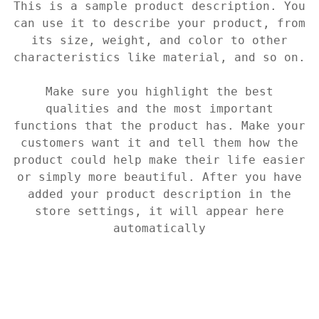
This is a sample product description. You
can use it to describe your product, from
its size, weight, and color to other
characteristics like material, and so on.
Make sure you highlight the best
qualities and the most important
functions that the product has. Make your
customers want it and tell them how the
product could help make their life easier
or simply more beautiful. After you have
added your product description in the
store settings, it will appear here
automatically