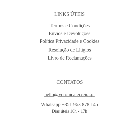
LINKS ÚTEIS
Termos e Condições
Envios e Devoluções
Política Privacidade e Cookies
Resolução de Litígios
Livro de Reclamações
CONTATOS
hello@veronicateixeira.pt
Whatsapp +351 963 878 145
Dias úteis 10h - 17h