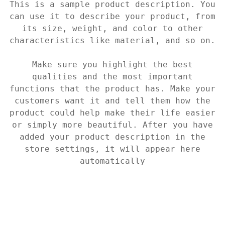
This is a sample product description. You
can use it to describe your product, from
its size, weight, and color to other
characteristics like material, and so on.
Make sure you highlight the best
qualities and the most important
functions that the product has. Make your
customers want it and tell them how the
product could help make their life easier
or simply more beautiful. After you have
added your product description in the
store settings, it will appear here
automatically