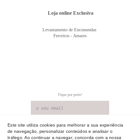
 Loja online Exclusiva
Levantamento de Encomendas 
Ferreiros - Amares
Fique por perto!
SUBSCREVER NEWSLETTER
Este site utiliza cookies para melhorar a sua experiência
de navegação, personalizar conteúdos e analisar o
tráfego. Ao continuar a navegar, concorda com a nossa