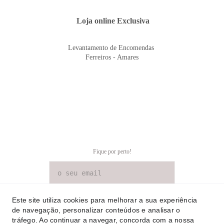
 Loja online Exclusiva
Levantamento de Encomendas 
Ferreiros - Amares
Fique por perto!
SUBSCREVER NEWSLETTER
Este site utiliza cookies para melhorar a sua experiência
de navegação, personalizar conteúdos e analisar o
tráfego. Ao continuar a navegar, concorda com a nossa