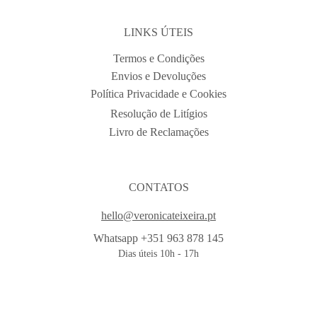
LINKS ÚTEIS
Termos e Condições
Envios e Devoluções
Política Privacidade e Cookies
Resolução de Litígios
Livro de Reclamações
CONTATOS
hello@veronicateixeira.pt
Whatsapp +351 963 878 145
Dias úteis 10h - 17h