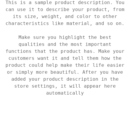
This is a sample product description. You
can use it to describe your product, from
its size, weight, and color to other
characteristics like material, and so on.
Make sure you highlight the best
qualities and the most important
functions that the product has. Make your
customers want it and tell them how the
product could help make their life easier
or simply more beautiful. After you have
added your product description in the
store settings, it will appear here
automatically